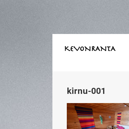
kirnu-001