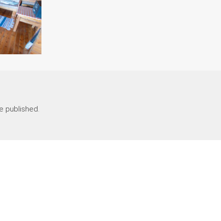
e published.