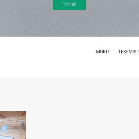
MÖKIT
TEKEMIS