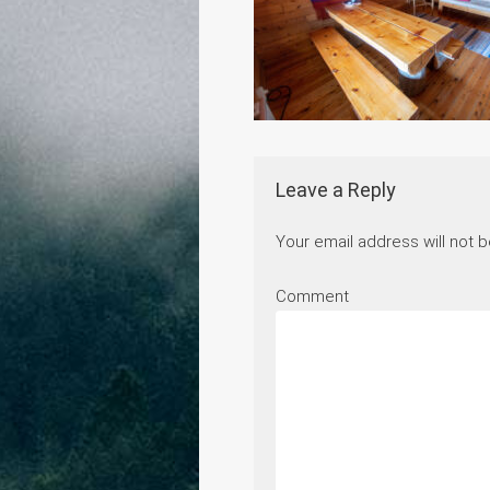
Leave a Reply
Your email address will not b
Comment